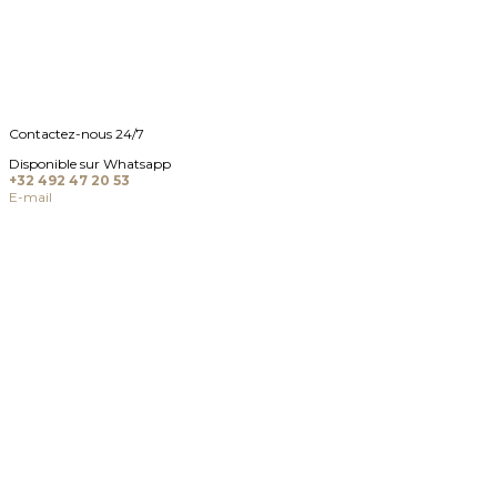
Contactez-nous 24/7
Disponible sur Whatsapp
+32 492 47 20 53
E-mail