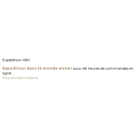
Expédition 48h
Expédition dans le monde entier
sous 48 heures de commandes en
ligne.
Plus d’informations.