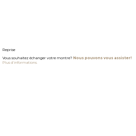
Reprise
Vous souhaitez échanger votre montre?
Nous pouvons vous assister!
Plus d’informations.