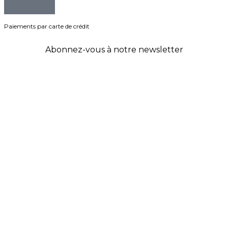
Paiements par carte de crédit
Abonnez-vous à notre newsletter