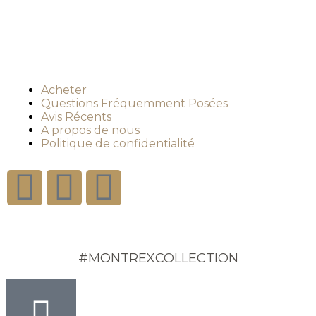
Acheter
Questions Fréquemment Posées
Avis Récents
A propos de nous
Politique de confidentialité
#MONTREXCOLLECTION