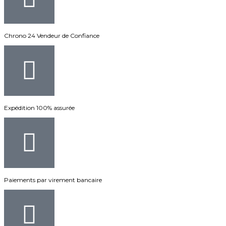
Chrono 24 Vendeur de Confiance
Expédition 100% assurée
Paiements par virement bancaire